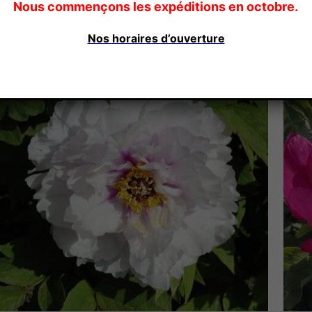
Nous commençons les expéditions en octobre.
Nos horaires d’ouverture