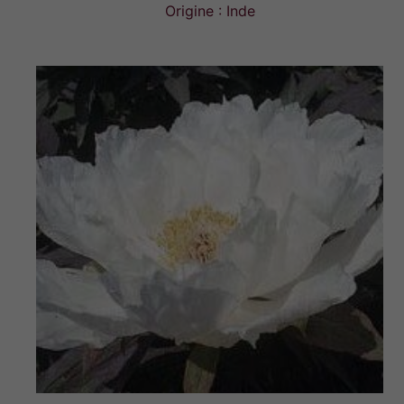
Origine : Inde