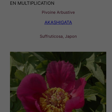
EN MULTIPLICATION
Pivoine Arbustive
AKASHIGATA
Suffruticosa, Japon