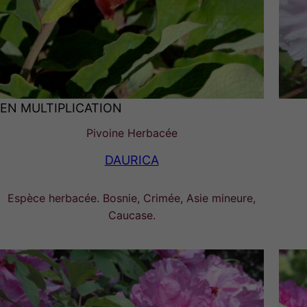
EN MULTIPLICATION
Pivoine Herbacée
DAURICA
Espèce herbacée. Bosnie, Crimée, Asie mineure,
Caucase.