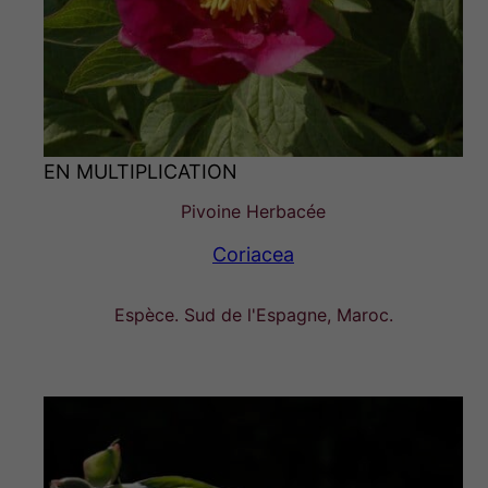
EN MULTIPLICATION
Pivoine Herbacée
Coriacea
Espèce. Sud de l'Espagne, Maroc.