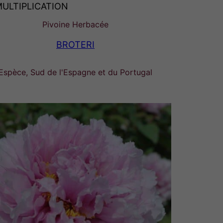
MULTIPLICATION
Pivoine Herbacée
BROTERI
Espèce, Sud de l'Espagne et du Portugal