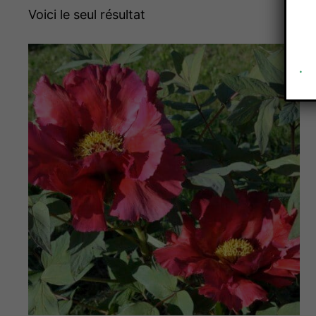
Voici le seul résultat
.