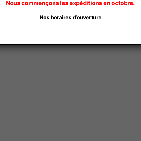
Nous commençons les expéditions en octobre.
Nos horaires d’ouverture