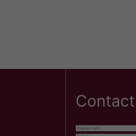
Contact