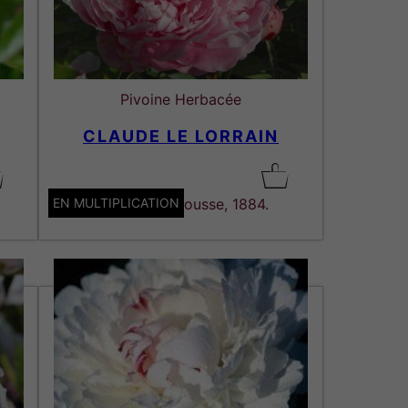
Pivoine Herbacée
CLAUDE LE LORRAIN
EN MULTIPLICATION
Lactiflora. Crousse, 1884.