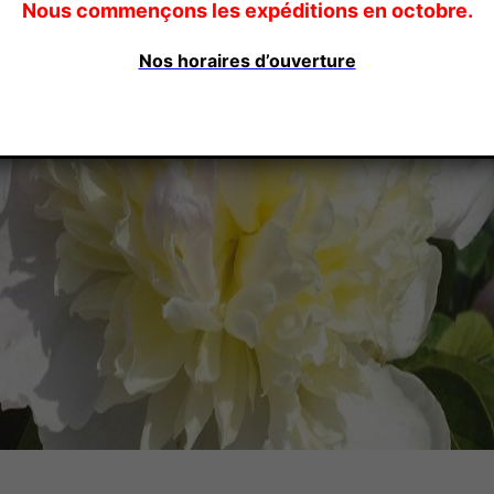
Nous commençons les expéditions en octobre.
Nos horaires d’ouverture