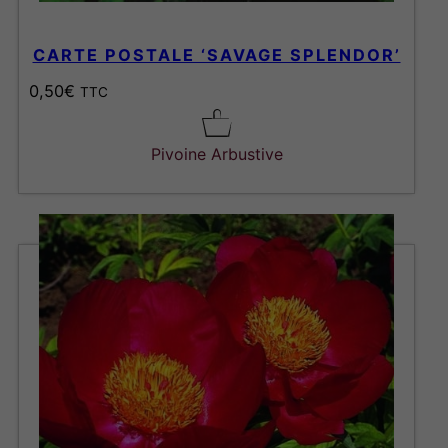
CARTE POSTALE ‘SAVAGE SPLENDOR’
0,50
€
TTC
Pivoine Arbustive