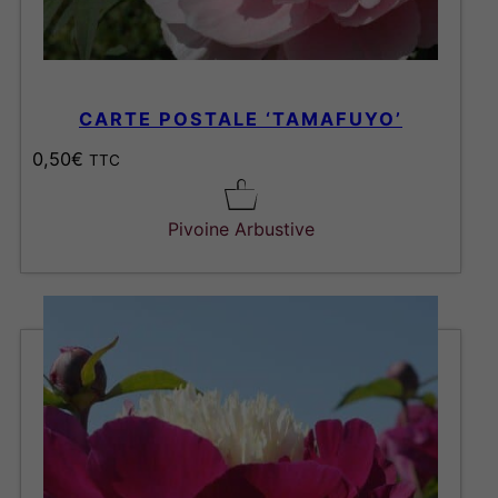
CARTE POSTALE ‘TAMAFUYO’
0,50
€
TTC
Pivoine Arbustive