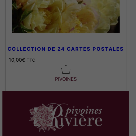
COLLECTION DE 24 CARTES POSTALES
10,00
€
TTC
PIVOINES