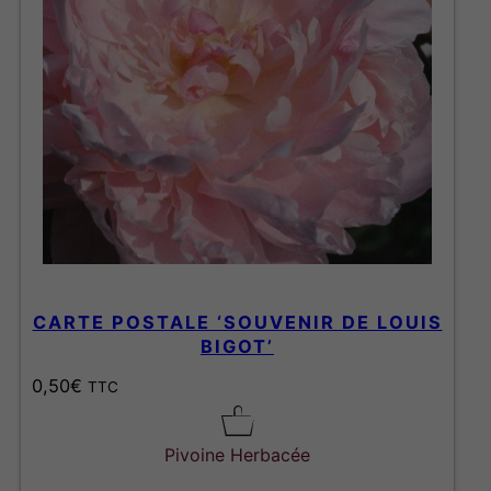
CARTE POSTALE ‘SOUVENIR DE LOUIS
BIGOT’
0,50
€
TTC
Pivoine Herbacée