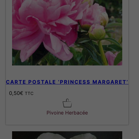
CARTE POSTALE ‘PRINCESS MARGARET’
0,50
€
TTC
Pivoine Herbacée