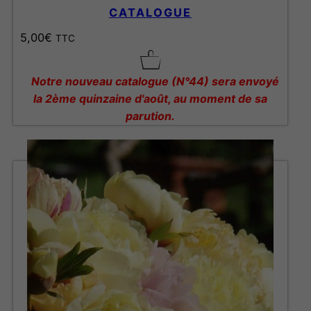
CATALOGUE
5,00
€
TTC
Notre nouveau catalogue (N°44) sera envoyé
la 2ème quinzaine d'août, au moment de sa
parution.