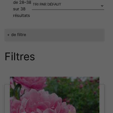
de 28–38
sur 38
résultats
+ de filtre
Filtres