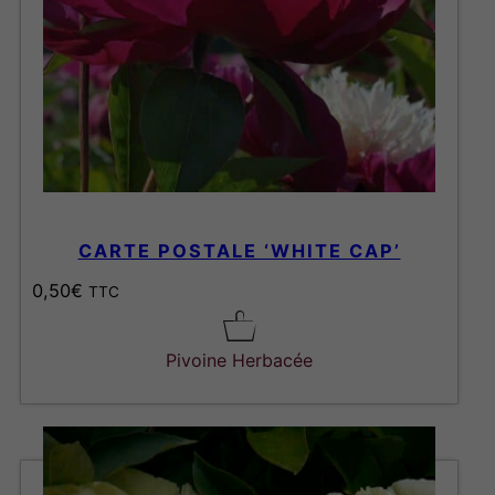
CARTE POSTALE ‘WHITE CAP’
0,50
€
TTC
Pivoine Herbacée