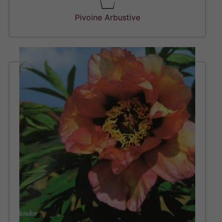
Pivoine Arbustive