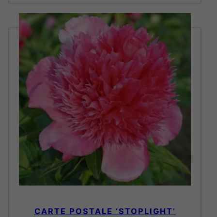
CARTE POSTALE ‘STOPLIGHT’